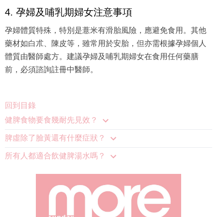
4. 孕婦及哺乳期婦女注意事項
孕婦體質特殊，特別是薏米有滑胎風險，應避免食用。其他
藥材如白朮、陳皮等，雖常用於安胎，但亦需根據孕婦個人
體質由醫師處方。建議孕婦及哺乳期婦女在食用任何藥膳
前，必須諮詢註冊中醫師。
回到目錄
健脾食物要食幾耐先見效？
脾虛除了臉黃還有什麼症狀？
所有人都適合飲健脾湯水嗎？