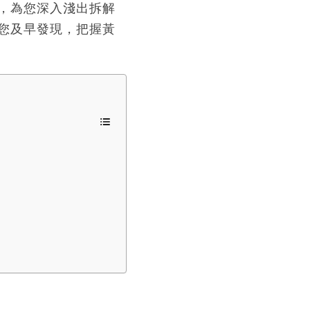
，為您深入淺出拆解
您及早發現，把握黃