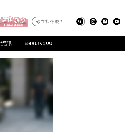
活資訊
Beauty100