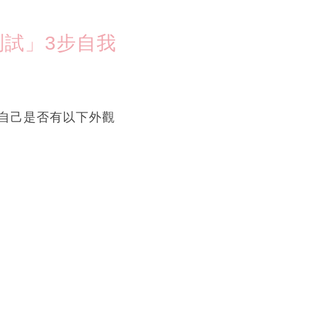
試」3步自我
自己是否有以下外觀