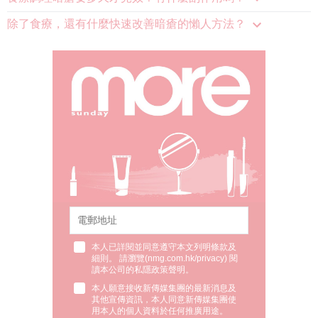
除了食療，還有什麼快速改善暗瘡的懶人方法？
本人已詳閱並同意遵守本文列明條款及
細則。 請瀏覽(
nmg.com.hk/privacy
) 閱
讀本公司的私隱政策聲明。
本人願意接收新傳媒集團的最新消息及
其他宣傳資訊，本人同意新傳媒集團使
用本人的個人資料於任何推廣用途。