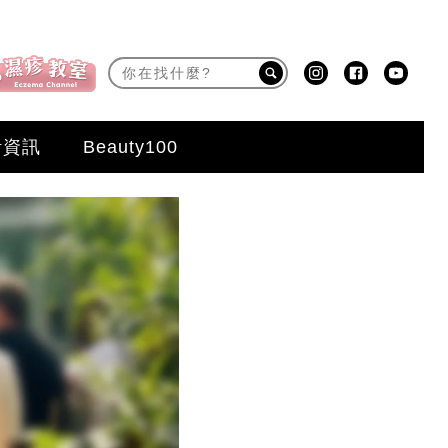
活資訊
Beauty100