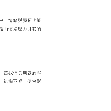
中，情緒與臟腑功能
是由情緒壓力引發的
。當我們長期處於壓
。氣機不暢，便會影