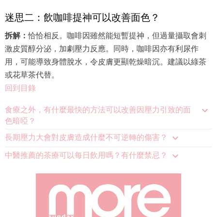
迷思二：飲咖啡提神可以改善面色？
拆解：
恰恰相反。咖啡因雖然能短暫提神，但過量攝取會刺
激皮質醇分泌，加劇壓力反應。同時，咖啡因亦有利尿作
用，可能導致身體脫水，令皮膚更顯乾燥暗沉。建議以綠茶
或花草茶代替。
回到目錄
食療之外，有什麼最快的方法可以改善因壓力引致的面
色暗啞？
長期壓力大會對皮膚造成什麼不可逆轉的傷害？
中醫推薦的茶療可以每日飲用嗎？有什麼禁忌？