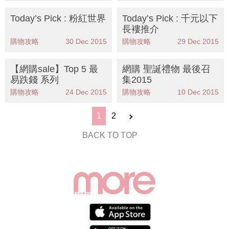
Today’s Pick : 粉紅世界
Today’s Pick : 千元以下
長褸推介
購物攻略
30 Dec 2015
購物攻略
29 Dec 2015
【網購sale】Top 5 最
網購 聖誕禮物 最後召
易跌錢 系列
集2015
購物攻略
24 Dec 2015
購物攻略
10 Dec 2015
1
2
BACK TO TOP