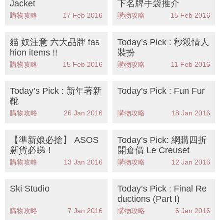
Jacket
下名牌手袋推介
購物攻略
17 Feb 2016
購物攻略
15 Feb 2016
貓 奴注意 六大品牌 fas
Today’s Pick : 秒殺情人
hion items !!
裝扮
購物攻略
15 Feb 2016
購物攻略
11 Feb 2016
Today’s Pick : 新年著新
Today’s Pick : Fun Fur
靴
購物攻略
26 Jan 2016
購物攻略
18 Jan 2016
【準新娘必搶】 ASOS
Today’s Pick: 網購四折
新貨必睇！
開倉價 Le Creuset
購物攻略
13 Jan 2016
購物攻略
12 Jan 2016
Ski Studio
Today’s Pick : Final Re
ductions (Part I)
購物攻略
7 Jan 2016
購物攻略
6 Jan 2016