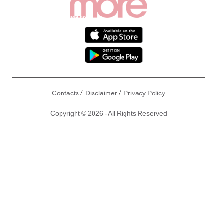
/
/
Contacts
Disclaimer
Privacy Policy
Copyright © 2026 - All Rights Reserved