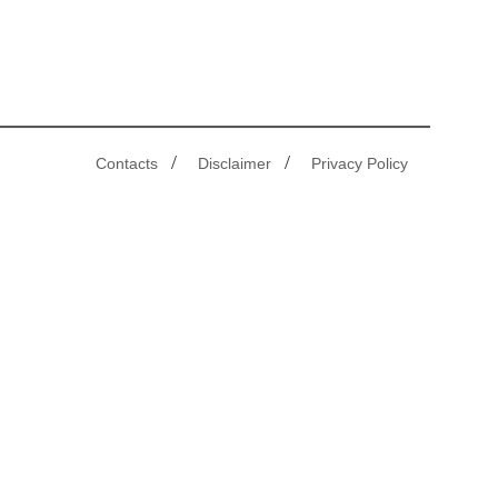
/
/
Contacts
Disclaimer
Privacy Policy