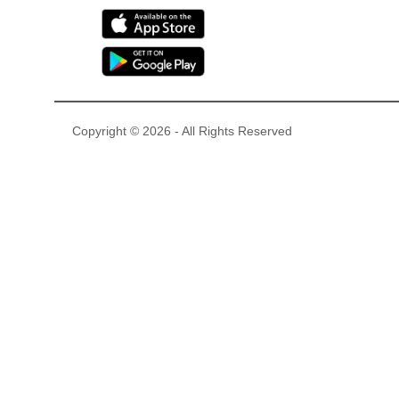
Copyright © 2026 - All Rights Reserved