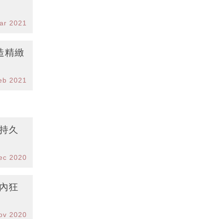
ar 2021
造精緻
eb 2021
持久
ec 2020
0內狂
ov 2020