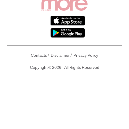
/
/
Contacts
Disclaimer
Privacy Policy
Copyright © 2026 - All Rights Reserved