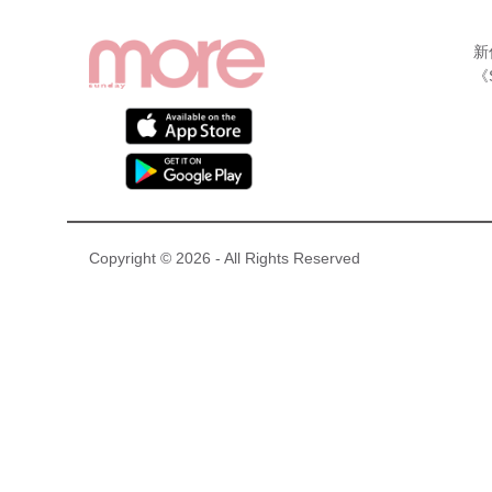
新
《
Copyright © 2026 - All Rights Reserved