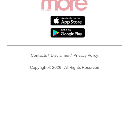
/
/
Contacts
Disclaimer
Privacy Policy
Copyright © 2026 - All Rights Reserved