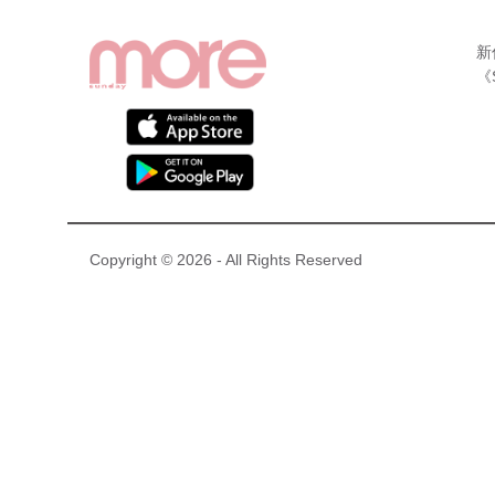
新
《
Copyright © 2026 - All Rights Reserved