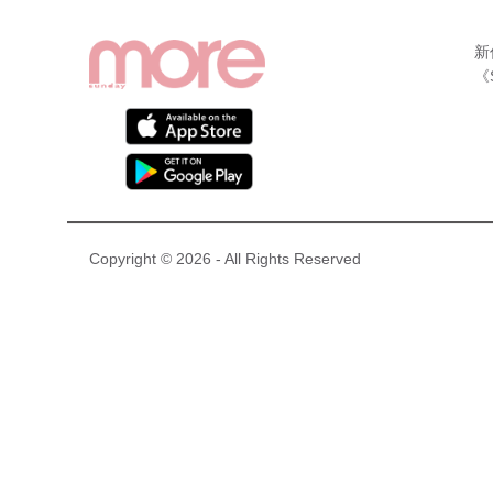
新
《
Copyright © 2026 - All Rights Reserved