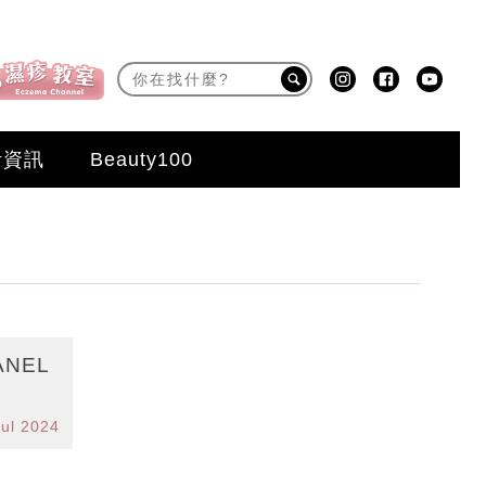
活資訊
Beauty100
NEL
Jul 2024