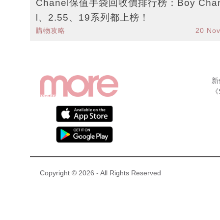
Chanel保值手袋回收價排行榜：Boy Cha
l、2.55、19系列都上榜！
購物攻略
20 No
新
《
Copyright © 2026 - All Rights Reserved