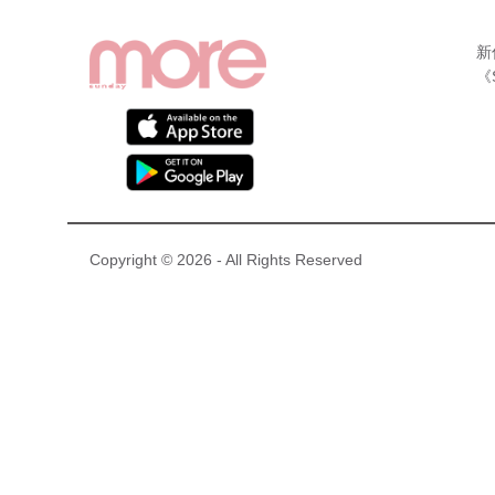
新
《
Copyright © 2026 - All Rights Reserved