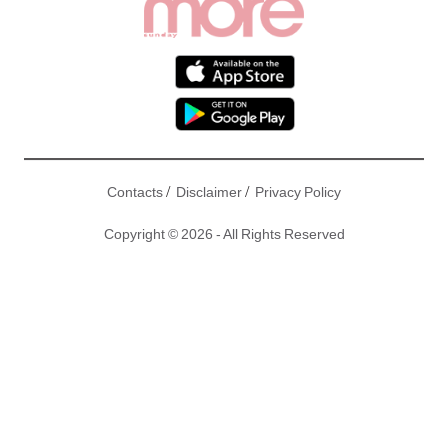
/
/
Contacts
Disclaimer
Privacy Policy
Copyright © 2026 - All Rights Reserved