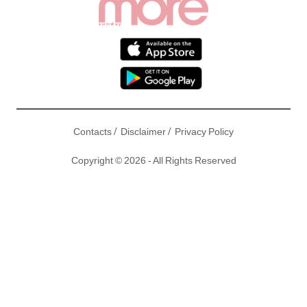
/
/
Contacts
Disclaimer
Privacy Policy
Copyright © 2026 - All Rights Reserved