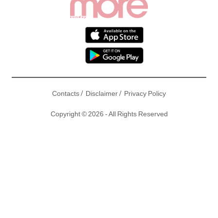
/
/
Contacts
Disclaimer
Privacy Policy
Copyright © 2026 - All Rights Reserved