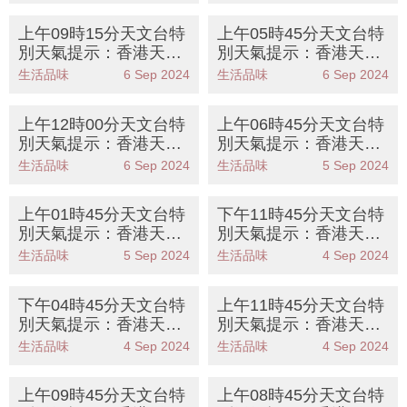
強颱風摩羯逐步遠離
暴風信號 立即採取防風
措施
上午09時15分天文台特
上午05時45分天文台特
別天氣提示：香港天文
別天氣提示：香港天文
台發出八號東北烈風或
台發出八號東北烈風或
生活品味
6 Sep 2024
生活品味
6 Sep 2024
暴風信號 立即採取防風
暴風信號 立即採取防風
措施
措施
上午12時00分天文台特
上午06時45分天文台特
別天氣提示：香港天文
別天氣提示：香港天文
台發出八號東北烈風或
台發出三號強風信號 超
生活品味
6 Sep 2024
生活品味
5 Sep 2024
暴風信號 立即採取防風
強颱風摩羯逼近
措施
上午01時45分天文台特
下午11時45分天文台特
別天氣提示：香港天文
別天氣提示：香港天文
台發出三號強風信號 超
台發出三號強風信號 超
生活品味
5 Sep 2024
生活品味
4 Sep 2024
強颱風摩羯逼近
強颱風摩羯逼近
下午04時45分天文台特
上午11時45分天文台特
別天氣提示：香港天文
別天氣提示：香港天文
台發出一號戒備信號 強
台發出一號戒備信號 預
生活品味
4 Sep 2024
生活品味
4 Sep 2024
颱風摩羯逼近
料颱風摩羯將影響本港
上午09時45分天文台特
上午08時45分天文台特