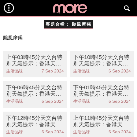
專題合輯：
颱風摩羯
颱風摩羯
上午03時45分天文台特
下午10時45分天文台特
別天氣提示：香港天文
別天氣提示：香港天文
台發出三號強風信號 超
台發出三號強風信號 超
生活品味
7 Sep 2024
生活品味
6 Sep 2024
強颱風摩羯逐漸遠離
強颱風摩羯逐漸遠離
下午06時45分天文台特
下午01時45分天文台特
別天氣提示：香港天文
別天氣提示：香港天文
台發出三號強風信號 超
台發出三號強風信號 超
生活品味
6 Sep 2024
生活品味
6 Sep 2024
強颱風摩羯逐漸遠離
強颱風摩羯逐漸遠離
下午12時45分天文台特
上午11時45分天文台特
別天氣提示：香港天文
別天氣提示：香港天文
台發出三號強風信號 超
台發出八號東北烈風或
生活品味
6 Sep 2024
生活品味
6 Sep 2024