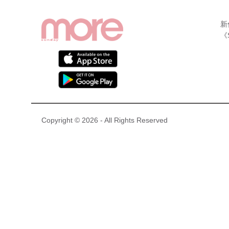
新
《
Copyright © 2026 - All Rights Reserved