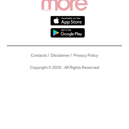
/
/
Contacts
Disclaimer
Privacy Policy
Copyright © 2026 - All Rights Reserved