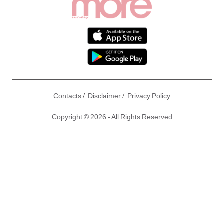
/
/
Contacts
Disclaimer
Privacy Policy
Copyright © 2026 - All Rights Reserved