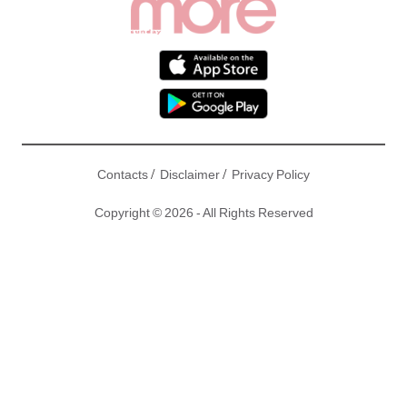
/
/
Contacts
Disclaimer
Privacy Policy
Copyright © 2026 - All Rights Reserved