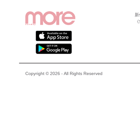
新
《
Copyright © 2026 - All Rights Reserved