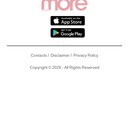
/
/
Contacts
Disclaimer
Privacy Policy
Copyright © 2026 - All Rights Reserved