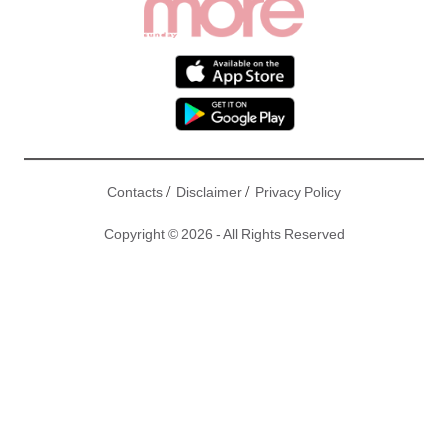
/
/
Contacts
Disclaimer
Privacy Policy
Copyright © 2026 - All Rights Reserved