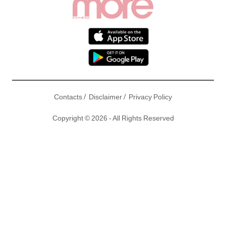
/
/
Contacts
Disclaimer
Privacy Policy
Copyright © 2026 - All Rights Reserved