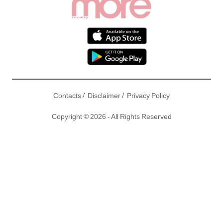
/
/
Contacts
Disclaimer
Privacy Policy
Copyright © 2026 - All Rights Reserved