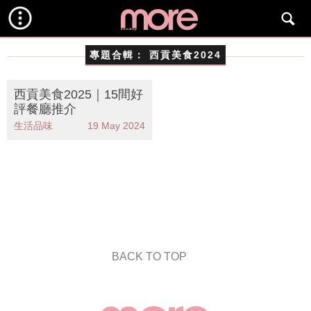
專題合輯：
西貢美食2024
西貢美食2025｜15間好
評餐廳推介
生活品味
19 May 2024
BACK TO TOP