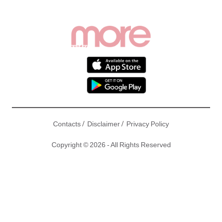
/
/
Contacts
Disclaimer
Privacy Policy
Copyright © 2026 - All Rights Reserved