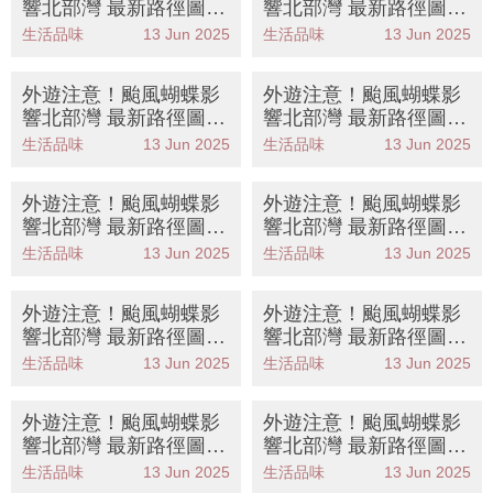
響北部灣 最新路徑圖/
響北部灣 最新路徑圖/
航班資訊/旅遊保險一文
航班資訊/旅遊保險一文
生活品味
13 Jun 2025
生活品味
13 Jun 2025
睇
睇
外遊注意！颱風蝴蝶影
外遊注意！颱風蝴蝶影
響北部灣 最新路徑圖/
響北部灣 最新路徑圖/
航班資訊/旅遊保險一文
航班資訊/旅遊保險一文
生活品味
13 Jun 2025
生活品味
13 Jun 2025
睇
睇
外遊注意！颱風蝴蝶影
外遊注意！颱風蝴蝶影
響北部灣 最新路徑圖/
響北部灣 最新路徑圖/
航班資訊/旅遊保險一文
航班資訊/旅遊保險一文
生活品味
13 Jun 2025
生活品味
13 Jun 2025
睇
睇
外遊注意！颱風蝴蝶影
外遊注意！颱風蝴蝶影
響北部灣 最新路徑圖/
響北部灣 最新路徑圖/
航班資訊/旅遊保險一文
航班資訊/旅遊保險一文
生活品味
13 Jun 2025
生活品味
13 Jun 2025
睇
睇
外遊注意！颱風蝴蝶影
外遊注意！颱風蝴蝶影
響北部灣 最新路徑圖/
響北部灣 最新路徑圖/
航班資訊/旅遊保險一文
航班資訊/旅遊保險一文
生活品味
13 Jun 2025
生活品味
13 Jun 2025
睇
睇