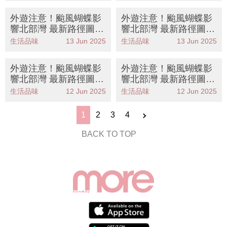
外遊注意！颱風蝴蝶影
外遊注意！颱風蝴蝶影
響北部灣 最新路徑圖/
響北部灣 最新路徑圖/
航班資訊/旅遊保險一文
航班資訊/旅遊保險一文
生活品味
13 Jun 2025
生活品味
13 Jun 2025
睇
睇
外遊注意！颱風蝴蝶影
外遊注意！颱風蝴蝶影
響北部灣 最新路徑圖/
響北部灣 最新路徑圖/
航班資訊/旅遊保險一文
航班資訊/旅遊保險一文
生活品味
12 Jun 2025
生活品味
12 Jun 2025
睇
睇
1
2
3
4
BACK TO TOP