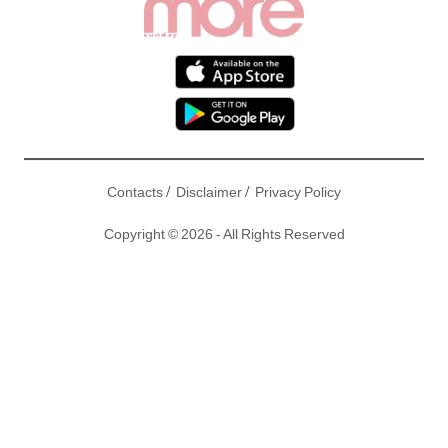
/
/
Contacts
Disclaimer
Privacy Policy
Copyright © 2026 - All Rights Reserved