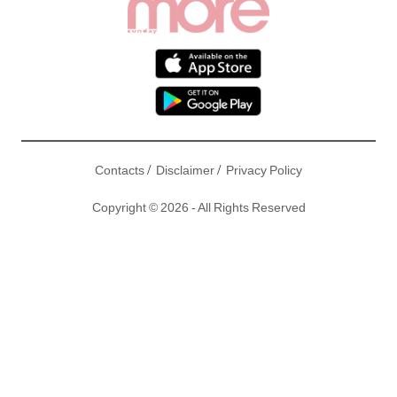
/
/
Contacts
Disclaimer
Privacy Policy
Copyright © 2026 - All Rights Reserved