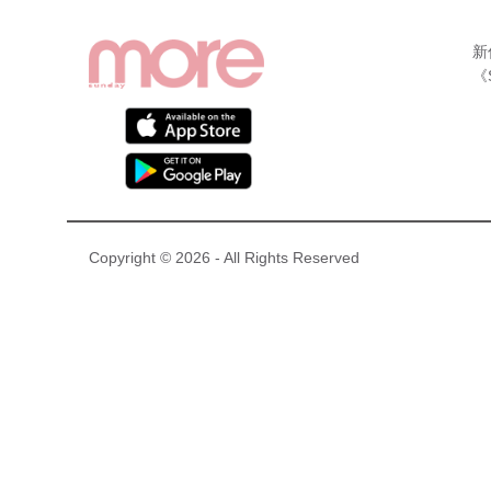
新
《
Copyright © 2026 - All Rights Reserved