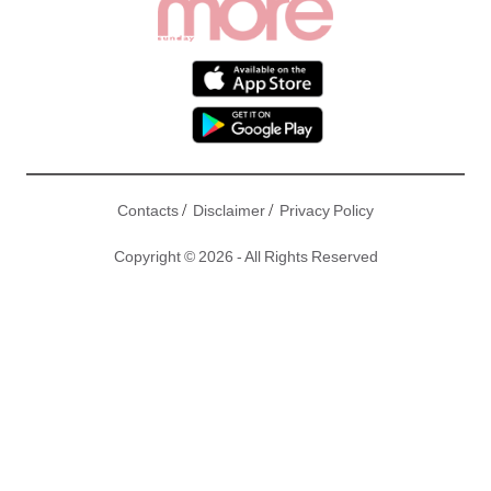
/
/
Contacts
Disclaimer
Privacy Policy
Copyright © 2026 - All Rights Reserved