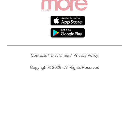
/
/
Contacts
Disclaimer
Privacy Policy
Copyright © 2026 - All Rights Reserved