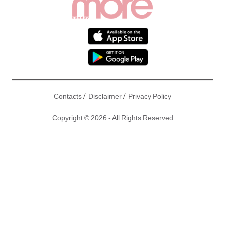
/
/
Contacts
Disclaimer
Privacy Policy
Copyright © 2026 - All Rights Reserved