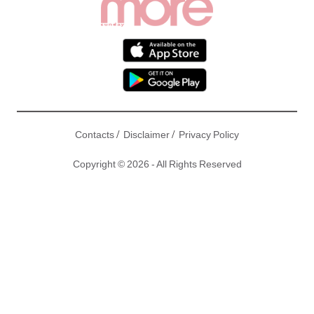
/
/
Contacts
Disclaimer
Privacy Policy
Copyright © 2026 - All Rights Reserved