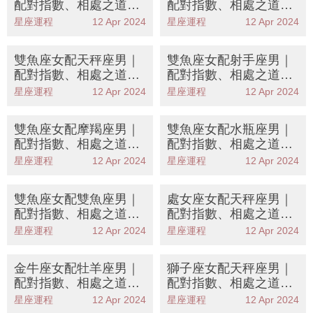
配對指數、相處之道、
配對指數、相處之道、
保持甜蜜關係方法大公
保持甜蜜關係方法大公
星座運程
12 Apr 2024
星座運程
12 Apr 2024
開
開
雙魚座女配天秤座男｜
雙魚座女配射手座男｜
配對指數、相處之道、
配對指數、相處之道、
保持甜蜜關係方法大公
保持甜蜜關係方法大公
星座運程
12 Apr 2024
星座運程
12 Apr 2024
開
開
雙魚座女配摩羯座男｜
雙魚座女配水瓶座男｜
配對指數、相處之道、
配對指數、相處之道、
保持甜蜜關係方法大公
保持甜蜜關係方法大公
星座運程
12 Apr 2024
星座運程
12 Apr 2024
開
開
雙魚座女配雙魚座男｜
處女座女配天秤座男｜
配對指數、相處之道、
配對指數、相處之道、
保持甜蜜關係方法大公
保持甜蜜關係方法大公
星座運程
12 Apr 2024
星座運程
12 Apr 2024
開
開
金牛座女配牡羊座男｜
獅子座女配天秤座男｜
配對指數、相處之道、
配對指數、相處之道、
保持甜蜜關係方法大公
保持甜蜜關係方法大公
星座運程
12 Apr 2024
星座運程
12 Apr 2024
開
開