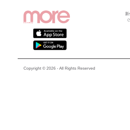
新
《
Copyright © 2026 - All Rights Reserved