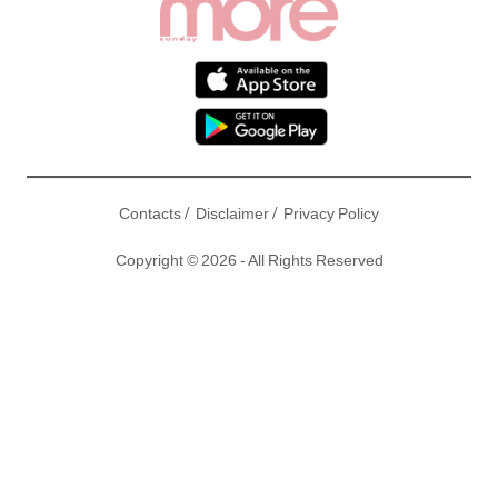
/
/
Contacts
Disclaimer
Privacy Policy
Copyright © 2026 - All Rights Reserved