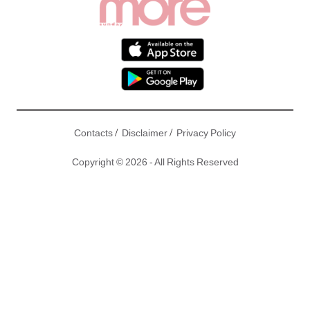
/
/
Contacts
Disclaimer
Privacy Policy
Copyright © 2026 - All Rights Reserved