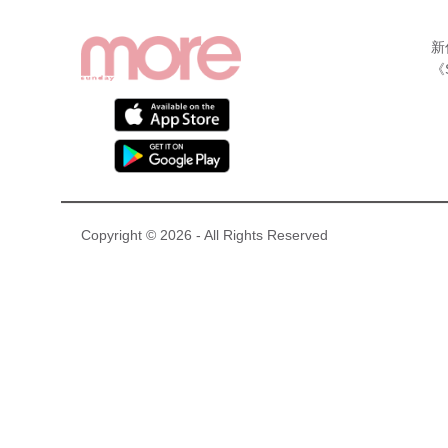
新
《
Copyright © 2026 - All Rights Reserved