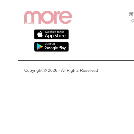
新
《
Copyright © 2026 - All Rights Reserved