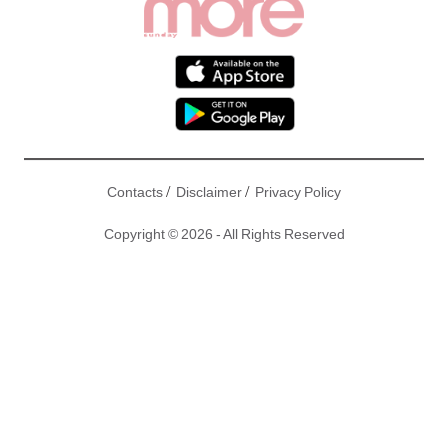
/
/
Contacts
Disclaimer
Privacy Policy
Copyright © 2026 - All Rights Reserved