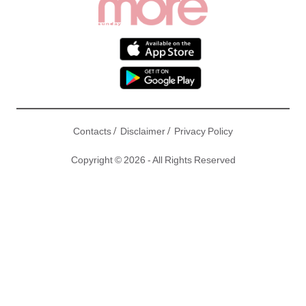
/
/
Contacts
Disclaimer
Privacy Policy
Copyright © 2026 - All Rights Reserved