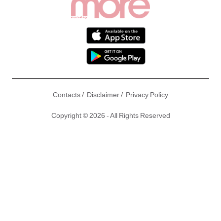
/
/
Contacts
Disclaimer
Privacy Policy
Copyright © 2026 - All Rights Reserved