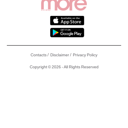
/
/
Contacts
Disclaimer
Privacy Policy
Copyright © 2026 - All Rights Reserved