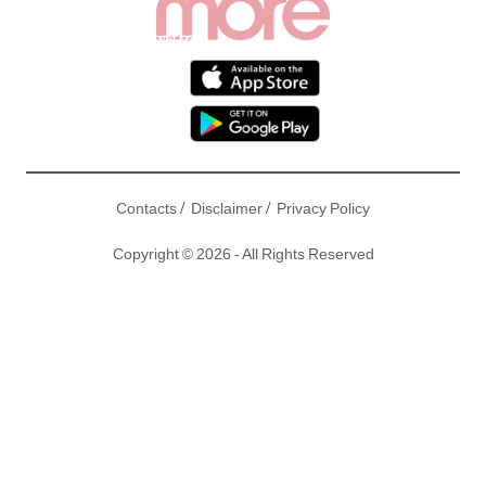
/
/
Contacts
Disclaimer
Privacy Policy
Copyright © 2026 - All Rights Reserved