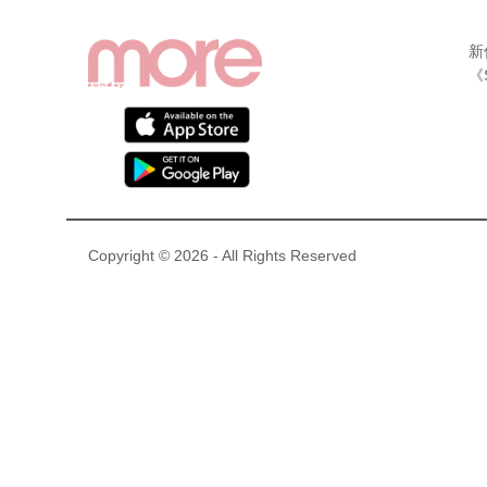
新
《
Copyright © 2026 - All Rights Reserved