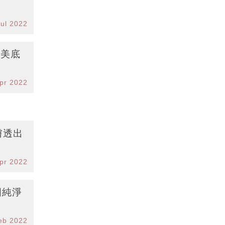
Jul 2022
完美底
pr 2022
膚透出
pr 2022
國純淨
eb 2022